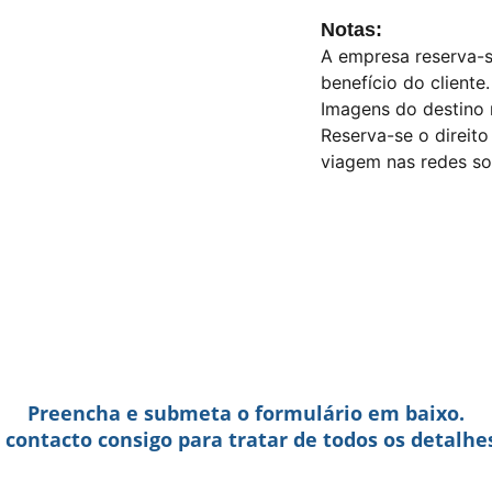
Notas:
A empresa reserva-s
benefício do cliente.
Imagens do destino 
Reserva-se o direito
viagem nas redes soc
Preencha e submeta o formulário em baixo.
contacto consigo para tratar de todos os detalhe