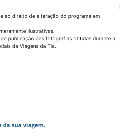
e ao direito de alteração do programa em
meramente ilustrativas.
 de publicação das fotografias obtidas durante a
iais da Viagens da Tia.
s da sua viagem.