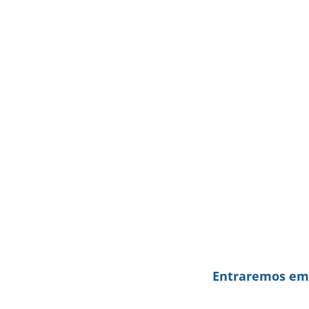
 Entraremos em 