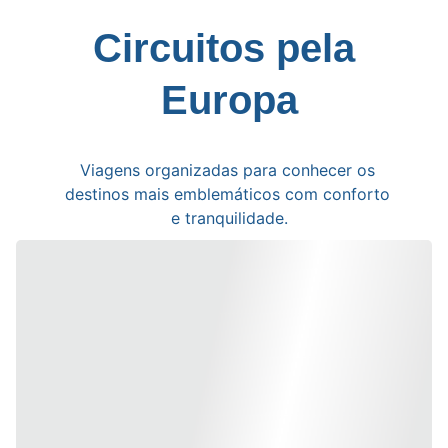
Circuitos pela 
Europa
Viagens organizadas para conhecer os 
destinos mais emblemáticos com conforto 
e tranquilidade.