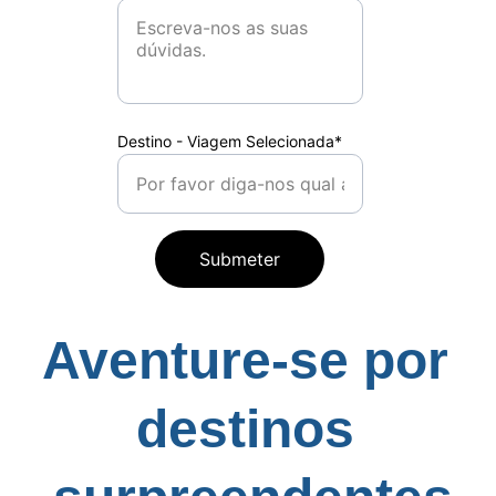
Destino - Viagem Selecionada*
Submeter
Aventure-se por 
destinos 