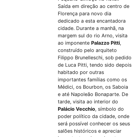
Saída em direção ao centro de
Florença para novo dia
dedicado a esta encantadora
cidade. Durante a manhã, na
margem sul do rio Arno, visita
ao imponente
Palazzo Pitti
,
construído pelo arquiteto
Filippo Brunelleschi, sob pedido
de Luca Pitti, tendo sido depois
habitado por outras
importantes famílias como os
Médici, os Bourbon, os Saboia
e até Napoleão Bonaparte. De
tarde, visita ao interior do
Palácio Vecchio
, símbolo do
poder político da cidade, onde
será possível conhecer os seus
salões históricos e apreciar