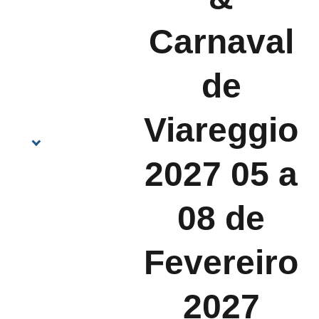
Carnaval
de
Viareggio
2027 05 a
08 de
Fevereiro
2027