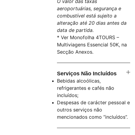
O valor das taxas
aeroportuárias, segurança e
combustível está sujeito a
alteração até 20 dias antes da
data de partida.
* Ver Monofolha 4TOURS –
Multiviagens Essencial 50K, na
Secção Anexos.
Serviços Não Incluídos
Bebidas alcoólicas,
refrigerantes e cafés não
incluídos;
Despesas de carácter pessoal e
outros serviços não
mencionados como “incluídos”.