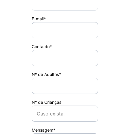
E-mail*
Contacto*
Nº de Adultos*
Nº de Crianças
Mensagem*