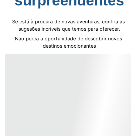
surpreendentes
SÃO
Se está à procura de novas aventuras, confira as 
sugesões incríveis que temos para oferecer.
Não perca a oportunidade de descobrir novos 
destinos emocionantes