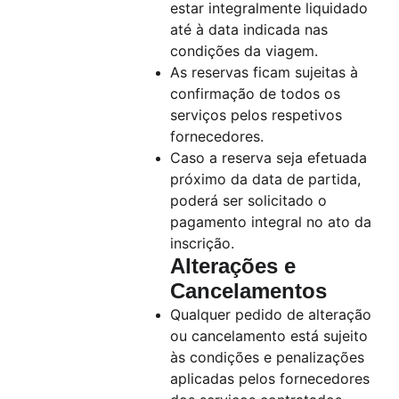
estar integralmente liquidado
até à data indicada nas
condições da viagem.
As reservas ficam sujeitas à
confirmação de todos os
serviços pelos respetivos
fornecedores.
Caso a reserva seja efetuada
próximo da data de partida,
poderá ser solicitado o
pagamento integral no ato da
inscrição.
Alterações e
Cancelamentos
Qualquer pedido de alteração
ou cancelamento está sujeito
às condições e penalizações
aplicadas pelos fornecedores