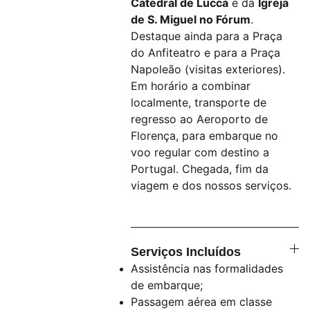
Catedral de Lucca
e da
Igreja
de S. Miguel no Fórum
.
Destaque ainda para a Praça
do Anfiteatro e para a Praça
Napoleão (visitas exteriores).
Em horário a combinar
localmente, transporte de
regresso ao Aeroporto de
Florença, para embarque no
voo regular com destino a
Portugal. Chegada, fim da
viagem e dos nossos serviços.
Serviços Incluídos
Assistência nas formalidades
de embarque;
Passagem aérea em classe