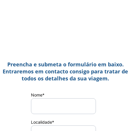
Preencha e submeta o formulário em baixo.
 Entraremos em contacto consigo para tratar de 
todos os detalhes da sua viagem.
Nome*
Localidade*