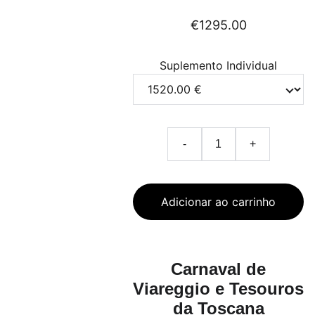
€1295.00
Suplemento Individual
-
+
Adicionar ao carrinho
Carnaval de
Viareggio e Tesouros
da Toscana