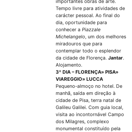
importantes obras de arte.
Tempo livre para atividades de
carácter pessoal. Ao final do
dia, oportunidade para
conhecer a
Piazzale
Michelangelo
, um dos melhores
miradouros que para
contemplar todo o esplendor
da cidade de Florença.
Jantar
.
Alojamento.
3º DIA – FLORENÇA» PISA»
VIAREGGIO» LUCCA
Pequeno-almoço no hotel. De
manhã, saída em direção à
cidade de Pisa, terra natal de
Galileu Galilei. Com guia local,
visita ao incontornável Campo
dos Milagres, complexo
monumental constituído pela