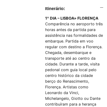
Itinerário:
1º DIA – LISBOA» FLORENÇA
Comparência no aeroporto três
horas antes da partida para
assistência nas formalidades de
embarque. Partida em voo
regular com destino a Florença.
Chegada, desembarque e
transporte até ao centro da
cidade. Durante a tarde, visita
pedonal com guia local pelo
centro histórico da cidade
berço do Renascimento,
Florença. Artistas como
Leonardo da Vinci,
Michelangelo, Giotto ou Dante
contribuíram para a herança