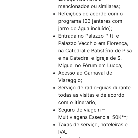
mencionados ou similares;
Refeições de acordo com o
programa (03 jantares com
jarro de água incluído);
Entrada no Palazzo Pitti e
Palazzo Vecchio em Florença,
na Catedral e Batistério de Pisa
e na Catedral e Igreja de S.
Miguel no Fórum em Lucca;
Acesso ao Carnaval de
Viareggio;
Serviço de radio-guias durante
todas as visitas e de acordo
com o itinerário;
Seguro de viagem –
Multiviagens Essencial 50K**;
Taxas de serviço, hoteleiras e
IVA.