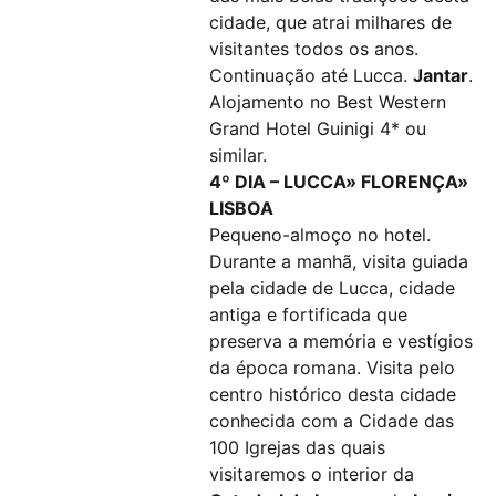
cidade, que atrai milhares de
visitantes todos os anos.
Continuação até Lucca.
Jantar
.
Alojamento no Best Western
Grand Hotel Guinigi 4* ou
similar.
4º DIA – LUCCA» FLORENÇA»
LISBOA
Pequeno-almoço no hotel.
Durante a manhã, visita guiada
pela cidade de Lucca, cidade
antiga e fortificada que
preserva a memória e vestígios
da época romana. Visita pelo
centro histórico desta cidade
conhecida com a Cidade das
100 Igrejas das quais
visitaremos o interior da