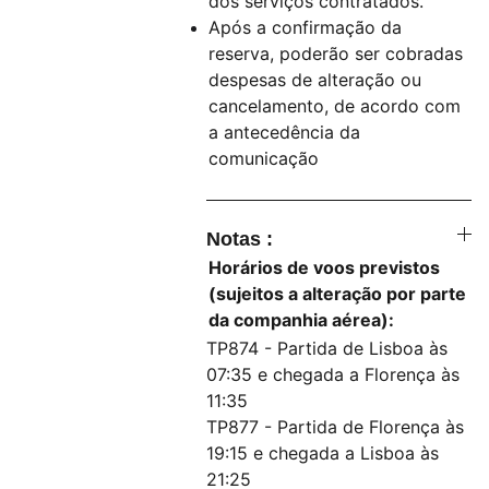
dos serviços contratados.
Após a confirmação da
reserva, poderão ser cobradas
despesas de alteração ou
cancelamento, de acordo com
a antecedência da
comunicação
Notas :
Horários de voos previstos
(sujeitos a alteração por parte
da companhia aérea):
TP874 - Partida de Lisboa às
07:35 e chegada a Florença às
11:35
TP877 - Partida de Florença às
19:15 e chegada a Lisboa às
21:25