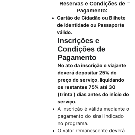
Reservas e Condições de
Pagamento:
Cartão de Cidadão ou Bilhete
de Identidade ou Passaporte
válido.
Inscrições e
Condições de
Pagamento
No ato da inscrição o viajante
deverá depositar 25% do
preço do serviço, liquidando
os restantes 75% até 30
(trinta ) dias antes do início do
serviço.
A inscrição é válida mediante o
pagamento do sinal indicado
no programa.
O valor remanescente deverá