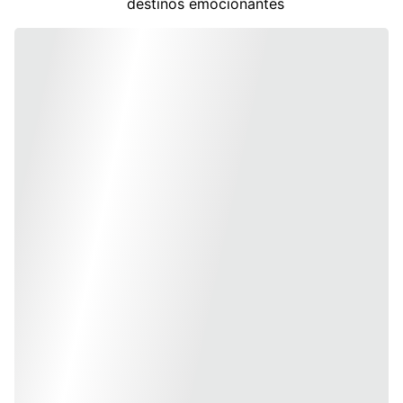
destinos emocionantes