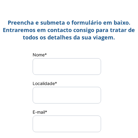
Preencha e submeta o formulário em baixo.
 Entraremos em contacto consigo para tratar de 
todos os detalhes da sua viagem.
Nome*
Localidade*
E-mail*