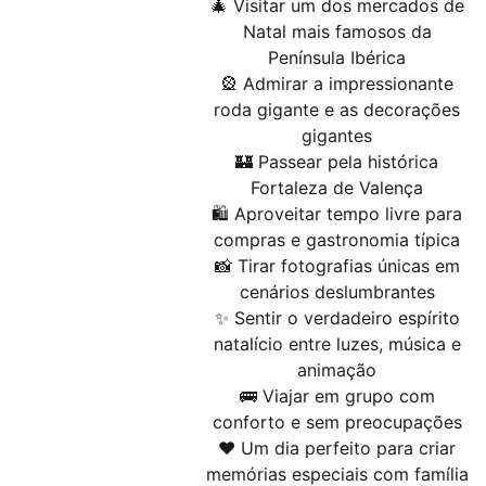
🎄 Visitar um dos mercados de
Natal mais famosos da
Península Ibérica
🎡 Admirar a impressionante
roda gigante e as decorações
gigantes
🏰 Passear pela histórica
Fortaleza de Valença
🛍 Aproveitar tempo livre para
compras e gastronomia típica
📸 Tirar fotografias únicas em
cenários deslumbrantes
✨ Sentir o verdadeiro espírito
natalício entre luzes, música e
animação
🚌 Viajar em grupo com
conforto e sem preocupações
❤️ Um dia perfeito para criar
memórias especiais com família