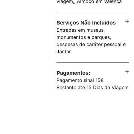
viagem,, Almoço em Valença
Serviços Não Incluidos
Entradas em museus,
monumentos e parques,
despesas de caráter pessoal e
Jantar
Pagamentos:
Pagamento sinal 15€
Restante até 15 Dias da Viagem