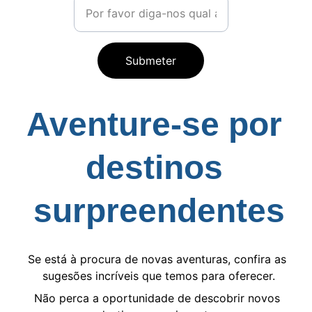
Submeter
Aventure-se por 
destinos 
surpreendentes
SÃO
Se está à procura de novas aventuras, confira as 
sugesões incríveis que temos para oferecer.
Não perca a oportunidade de descobrir novos 