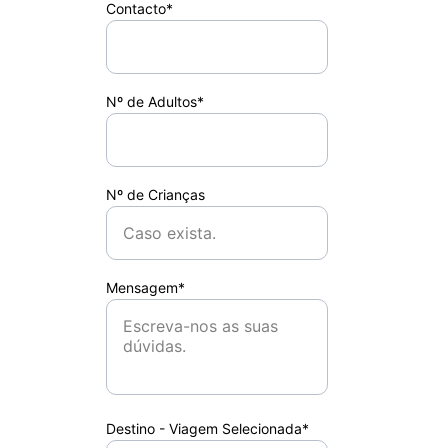
Contacto*
Nº de Adultos*
Nº de Crianças
Mensagem*
Destino - Viagem Selecionada*