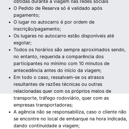
obtidas durante a viagem nas redes sociais
O Pedido de Reserva só é validado após 
pagamento;
O lugar no autocarro é por ordem de 
inscrição/pagamento;
Os lugares no autocarro estão disponíveis até 
esgotar;
Todos os horários são sempre aproximados sendo, 
no entanto, requerida a comparência dos 
participantes no mínimo com 10 minutos de 
antecedência antes do início da viagem;
Em todo o caso, ressalvam-se os atrasos 
resultantes de razões técnicas ou outras 
relacionadas quer com os próprios meios de 
transporte, tráfego rodoviário, quer com as 
empresas transportadoras;
A agência não se responsabiliza, caso o cliente não 
se encontre no local de embarque na hora indicada, 
dando continuidade a viagem;