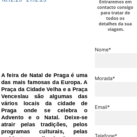
Entraremos em 
contacto consigo 
para tratar de 
todos os 
detalhes da sua 
viagem.
Nome*
A feira de Natal de Praga é uma
Morada*
das mais famosas da Europa. A
Praça da Cidade Velha e a Praça
Venceslau são algumas das
vários locais da cidade de
Email*
Praga onde se celebra o
Advento e o Natal. Deixe-se
atrair pelas tradições, pelos
programas culturais, pelas
Telefone*