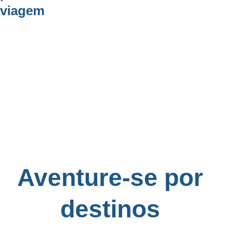
viagem
Aventure-se por 
destinos 