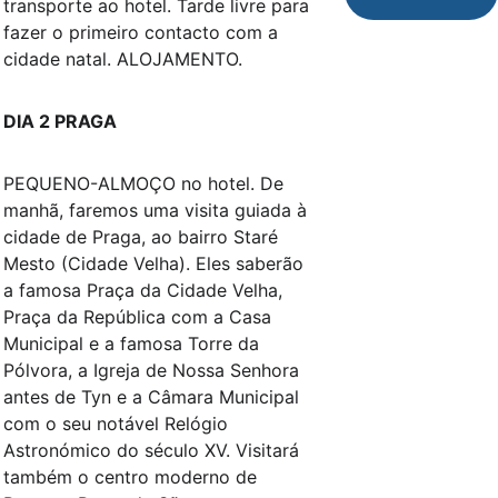
transporte ao hotel. Tarde livre para 
fazer o primeiro contacto com a 
cidade natal. ALOJAMENTO.
DIA 2 PRAGA
PEQUENO-ALMOÇO no hotel. De 
manhã, faremos uma visita guiada à 
cidade de Praga, ao bairro Staré 
Mesto (Cidade Velha). Eles saberão 
a famosa Praça da Cidade Velha, 
Praça da República com a Casa 
Municipal e a famosa Torre da 
Pólvora, a Igreja de Nossa Senhora 
antes de Tyn e a Câmara Municipal 
com o seu notável Relógio 
Astronómico do século XV. Visitará 
também o centro moderno de 