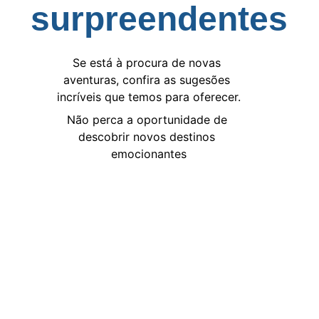
surpreendentes
Se está à procura de novas 
aventuras, confira as sugesões 
incríveis que temos para oferecer.
Não perca a oportunidade de 
descobrir novos destinos 
emocionantes