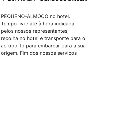
PEQUENO-ALMOÇO no hotel. 
Tempo livre até à hora indicada 
pelos nossos representantes, 
recolha no hotel e transporte para o 
aeroporto para embarcar para a sua 
origem. Fim dos nossos serviços