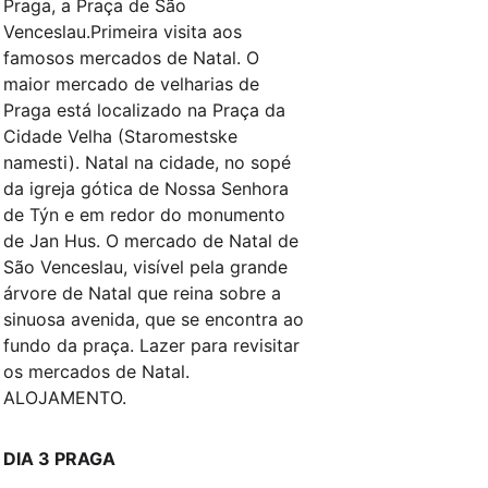
Praga, a Praça de São 
Venceslau.Primeira visita aos 
famosos mercados de Natal. O 
maior mercado de velharias de 
Praga está localizado na Praça da 
Cidade Velha (Staromestske 
namesti). Natal na cidade, no sopé 
da igreja gótica de Nossa Senhora 
de Týn e em redor do monumento 
de Jan Hus. O mercado de Natal de 
São Venceslau, visível pela grande 
árvore de Natal que reina sobre a 
sinuosa avenida, que se encontra ao 
fundo da praça. Lazer para revisitar 
os mercados de Natal. 
ALOJAMENTO.
DIA 3 PRAGA