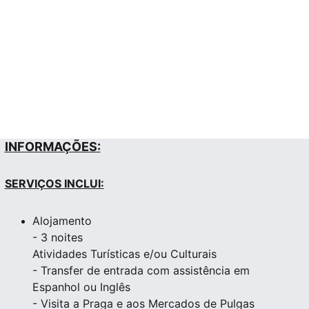
INFORMAÇÕES:
SERVIÇOS INCLUI:
Alojamento
- 3 noites
Atividades Turísticas e/ou Culturais
- Transfer de entrada com assistência em
Espanhol ou Inglês
- Visita a Praga e aos Mercados de Pulgas