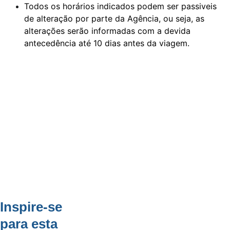
Todos os horários indicados podem ser passiveis 
de alteração por parte da Agência, ou seja, as 
alterações serão informadas com a devida 
antecedência até 10 dias antes da viagem.
Inspire-se 
para esta 