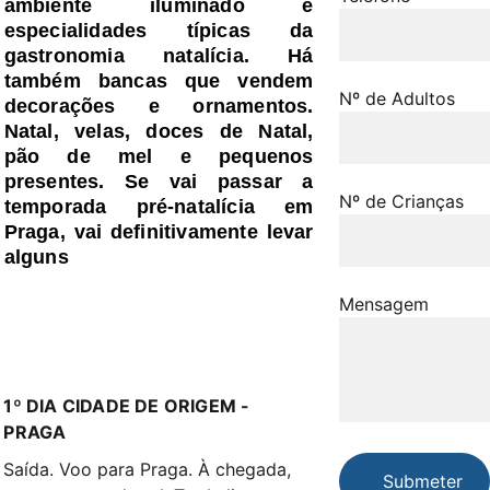
ambiente iluminado e
especialidades típicas da
gastronomia natalícia. Há
também bancas que vendem
Nº de Adultos
decorações e ornamentos.
Natal, velas, doces de Natal,
pão de mel e pequenos
presentes. Se vai passar a
Nº de Crianças
temporada pré-natalícia em
Praga, vai definitivamente levar
alguns
Mensagem
1º DIA CIDADE DE ORIGEM - 
PRAGA
Saída. Voo para Praga. À chegada, 
Submeter