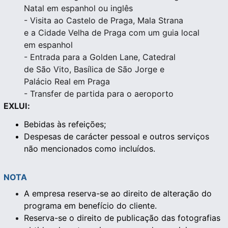
Natal em espanhol ou inglês
- Visita ao Castelo de Praga, Mala Strana
e a Cidade Velha de Praga com um guia local
em espanhol
- Entrada para a Golden Lane, Catedral
de São Vito, Basílica de São Jorge e
Palácio Real em Praga
- Transfer de partida para o aeroporto
EXLUI:
Bebidas às refeições;
Despesas de carácter pessoal e outros serviços 
não mencionados como incluídos.
NOTA
A empresa reserva-se ao direito de alteração do 
programa em benefício do cliente.
Reserva-se o direito de publicação das fotografias 